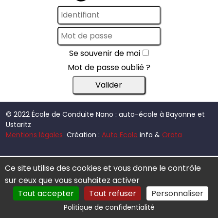
Se souvenir de moi
Mot de passe oublié ?
© 2022 École de Conduite Nano : auto-école à Bayonne et
Ustaritz
Mentions légales
Création :
Auto Ecole
info &
Orata
Ce site utilise des cookies et vous donne le contrôle
sur ceux que vous souhaitez activer
Tout accepter
Tout refuser
Personnaliser
Politique de confidentialité