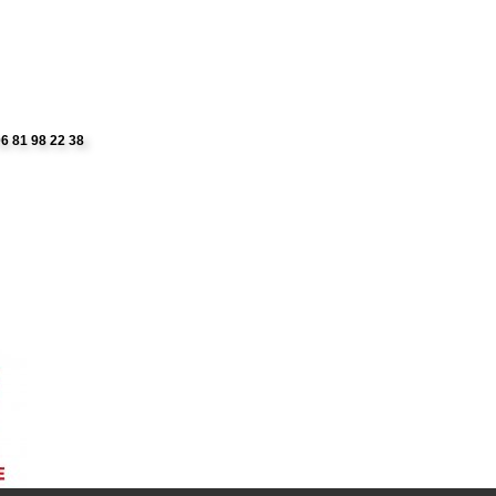
06 81 98 22 38