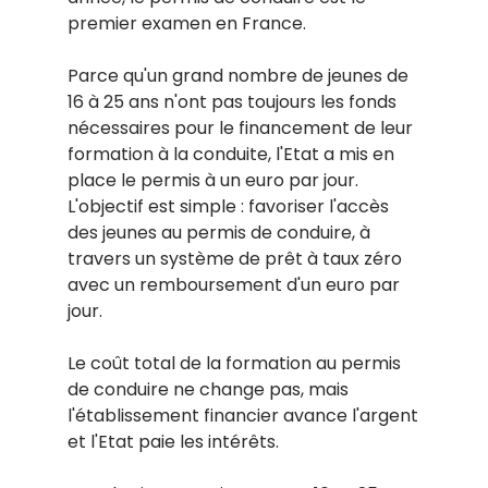
premier examen en France.
Parce qu'un grand nombre de jeunes de
16 à 25 ans n'ont pas toujours les fonds
nécessaires pour le financement de leur
formation à la conduite, l'Etat a mis en
place le permis à un euro par jour.
L'objectif est simple : favoriser l'accès
des jeunes au permis de conduire, à
travers un système de prêt à taux zéro
avec un remboursement d'un euro par
jour.
Le coût total de la formation au permis
de conduire ne change pas, mais
l'établissement financier avance l'argent
et l'Etat paie les intérêts.