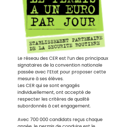
Le réseau des CER est l’un des principaux
signataires de la convention nationale
passée avec l’Etat pour proposer cette
mesure à ses élèves.
Les CER qui se sont engagés
individuellement, ont accepté de
respecter les critères de qualité
subordonnés à cet engagement.
Avec 700 000 candidats reçus chaque
année, le permis de conduire est le